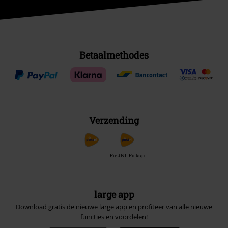
Betaalmethodes
Verzending
PostNL Pickup
large app
Download gratis de nieuwe large app en profiteer van alle nieuwe
functies en voordelen!