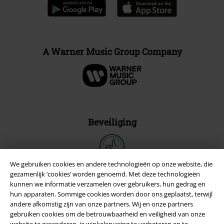
A Warner Music Group Company
Beveiliging
We gebruiken cookies en andere technologieën op onze website, die
gezamenlijk ‘cookies’ worden genoemd. Met deze technologieën
kunnen we informatie verzamelen over gebruikers, hun gedrag en
hun apparaten. Sommige cookies worden door ons geplaatst, terwijl
andere afkomstig zijn van onze partners. Wij en onze partners
gebruiken cookies om de betrouwbaarheid en veiligheid van onze