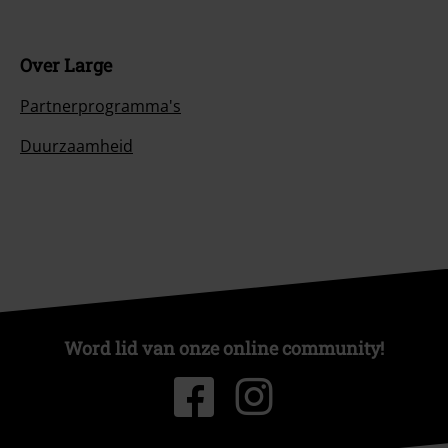
Over Large
Partnerprogramma's
Duurzaamheid
Word lid van onze online community!