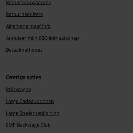
Retourvoorwaarden
Retourneer item
Algemene maat info
Annuleer mijn BSC-lidmaatschap
Betaalmethodes
Overige acties
Prijsvragen
Large Cadeaubonnen
Large Studentenkorting
EMP Backstage Club