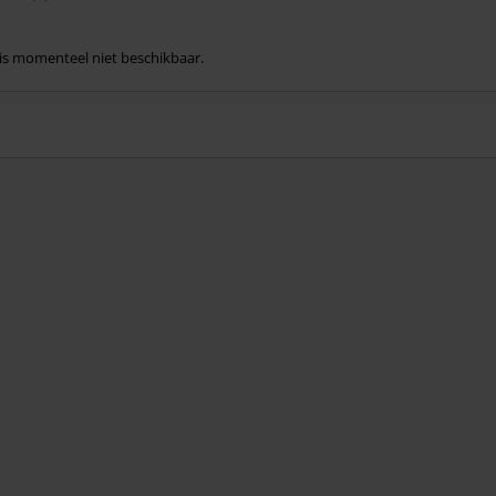
l is momenteel niet beschikbaar.