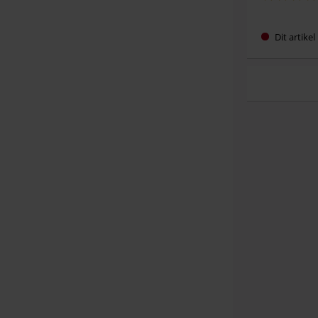
Dit artike