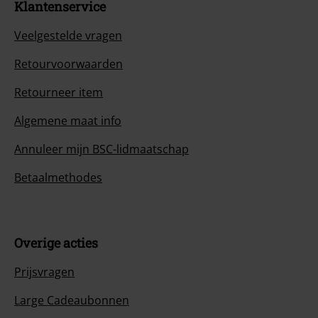
Klantenservice
Veelgestelde vragen
Retourvoorwaarden
Retourneer item
Algemene maat info
Annuleer mijn BSC-lidmaatschap
Betaalmethodes
Overige acties
Prijsvragen
Large Cadeaubonnen