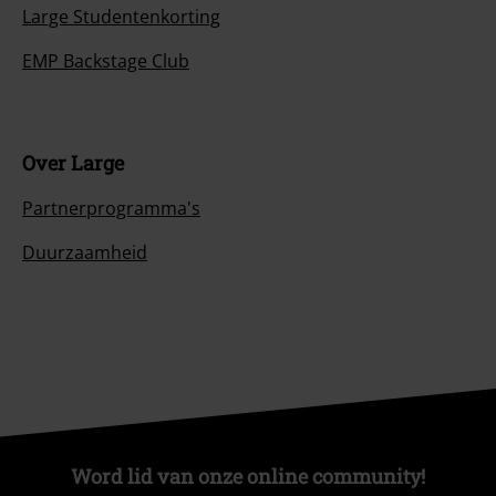
Large Studentenkorting
EMP Backstage Club
Over Large
Partnerprogramma's
Duurzaamheid
Word lid van onze online community!