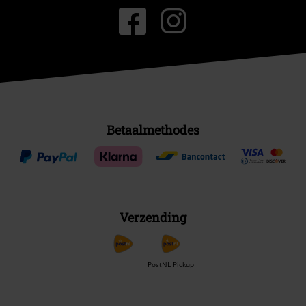
Betaalmethodes
Verzending
PostNL Pickup