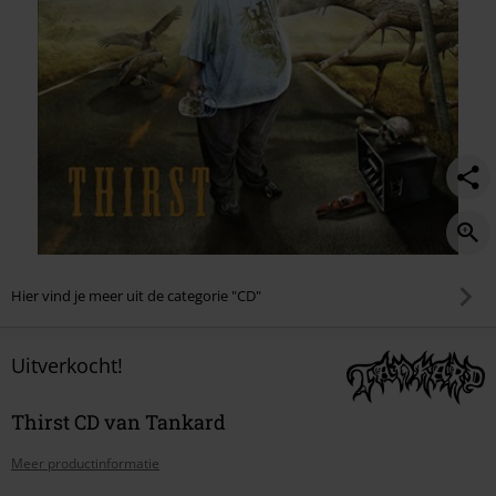
Hier vind je meer uit de categorie "CD"
Uitverkocht!
Thirst CD van Tankard
Meer productinformatie