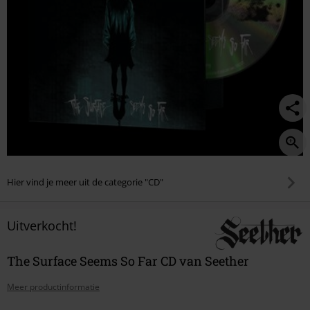
Hier vind je meer uit de categorie "CD"
Uitverkocht!
The Surface Seems So Far CD van Seether
Meer productinformatie