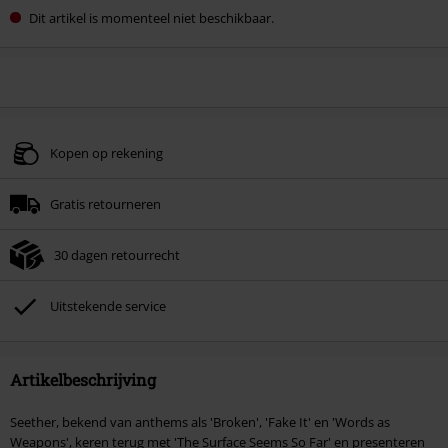
Dit artikel is momenteel niet beschikbaar.
Kopen op rekening
Gratis retourneren
30 dagen retourrecht
Uitstekende service
Artikelbeschrijving
Seether, bekend van anthems als 'Broken', 'Fake It' en 'Words as
Weapons', keren terug met 'The Surface Seems So Far' en presenteren