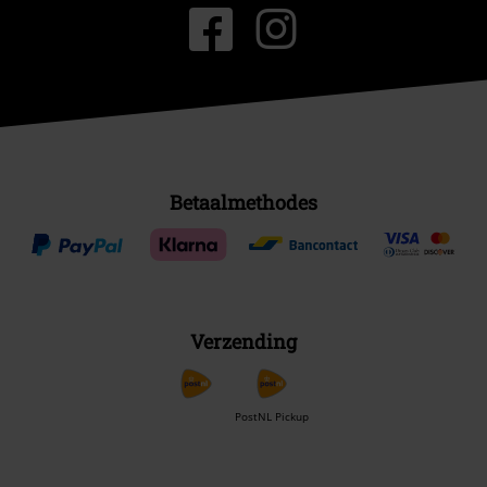
Betaalmethodes
Verzending
PostNL Pickup