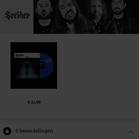
€ 32,99
0 beoordelingen