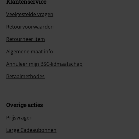
Klantenservice
Veelgestelde vragen
Retourvoorwaarden
Retourneer item
Algemene maat info
Annuleer mijn BSC-lidmaatschap
Betaalmethodes
Overige acties
Prijsvragen
Large Cadeaubonnen