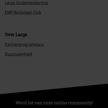
Large Studentenkorting
EMP Backstage Club
Over Large
Partnerprogramma's
Duurzaamheid
Word lid van onze online community!