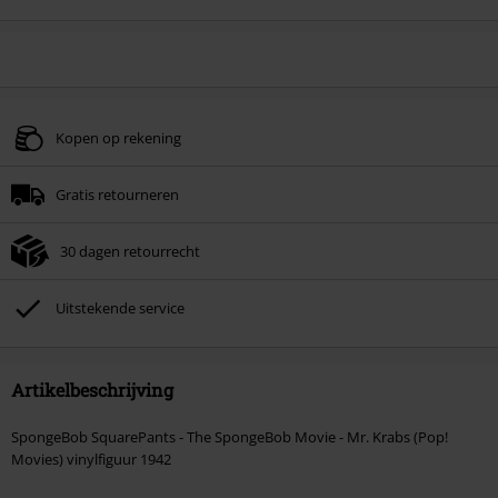
Kopen op rekening
Gratis retourneren
30 dagen retourrecht
Uitstekende service
Artikelbeschrijving
SpongeBob SquarePants - The SpongeBob Movie - Mr. Krabs (Pop!
Movies) vinylfiguur 1942