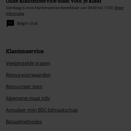
Onze klantenservice staat voor je klaar
Vandaag is onze klantenservice bereikbaar van 09:00 tot 17:00.
Meer
informatie
Begin chat
Klantenservice
Veelgestelde vragen
Retourvoorwaarden
Retourneer item
Algemene maat info
Annuleer mijn BSC-lidmaatschap
Betaalmethodes