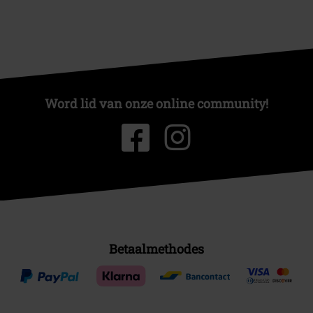
Word lid van onze online community!
Betaalmethodes