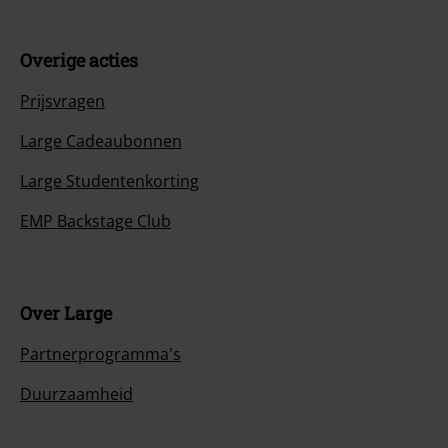
Overige acties
Prijsvragen
Large Cadeaubonnen
Large Studentenkorting
EMP Backstage Club
Over Large
Partnerprogramma's
Duurzaamheid