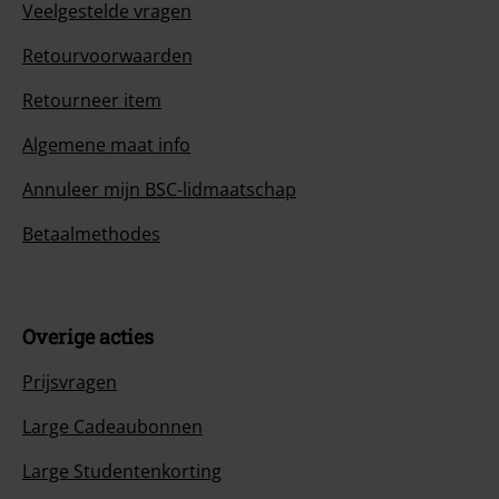
Veelgestelde vragen
Retourvoorwaarden
Retourneer item
Algemene maat info
Annuleer mijn BSC-lidmaatschap
Betaalmethodes
Overige acties
Prijsvragen
Large Cadeaubonnen
Large Studentenkorting