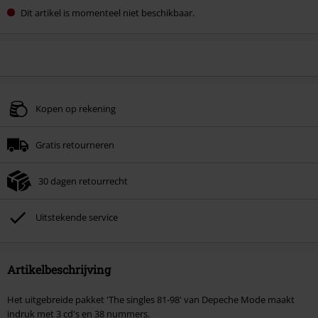
Dit artikel is momenteel niet beschikbaar.
Kopen op rekening
Gratis retourneren
30 dagen retourrecht
Uitstekende service
Artikelbeschrijving
Het uitgebreide pakket 'The singles 81-98' van Depeche Mode maakt
indruk met 3 cd's en 38 nummers.