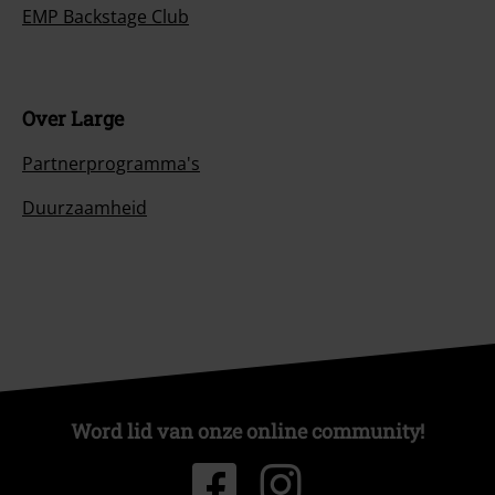
EMP Backstage Club
Over Large
Partnerprogramma's
Duurzaamheid
Word lid van onze online community!