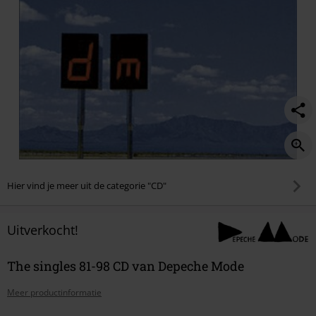
Hier vind je meer uit de categorie "CD"
Uitverkocht!
The singles 81-98 CD van Depeche Mode
Meer productinformatie