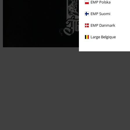
EMP Polska
EMP Suomi
EMP Danmark
Large Belgique