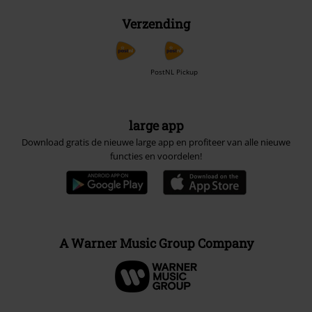
Verzending
PostNL Pickup
large app
Download gratis de nieuwe large app en profiteer van alle nieuwe
functies en voordelen!
A Warner Music Group Company