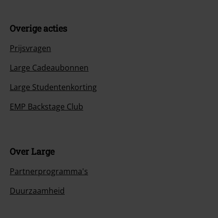
Overige acties
Prijsvragen
Large Cadeaubonnen
Large Studentenkorting
EMP Backstage Club
Over Large
Partnerprogramma's
Duurzaamheid