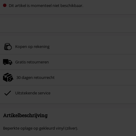
Dit artikel is momenteel niet beschikbaar.
Kopen op rekening
Gratis retourneren
30 dagen retourrecht
Uitstekende service
Artikelbeschrijving
Beperkte oplage op gekleurd vinyl (zilver).