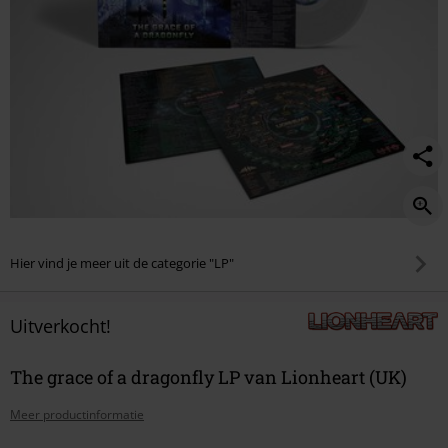
Hier vind je meer uit de categorie "LP"
Uitverkocht!
The grace of a dragonfly LP van Lionheart (UK)
Meer productinformatie