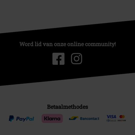
Word lid van onze online community!
Betaalmethodes