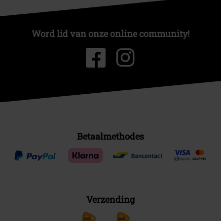
Word lid van onze online community!
Betaalmethodes
Verzending