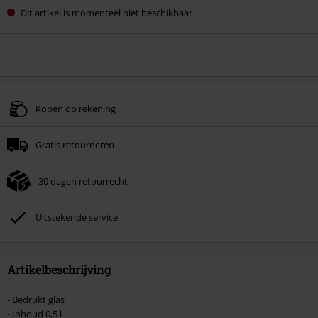
Dit artikel is momenteel niet beschikbaar.
Kopen op rekening
Gratis retourneren
30 dagen retourrecht
Uitstekende service
Artikelbeschrijving
- Bedrukt glas
- Inhoud 0,5 l