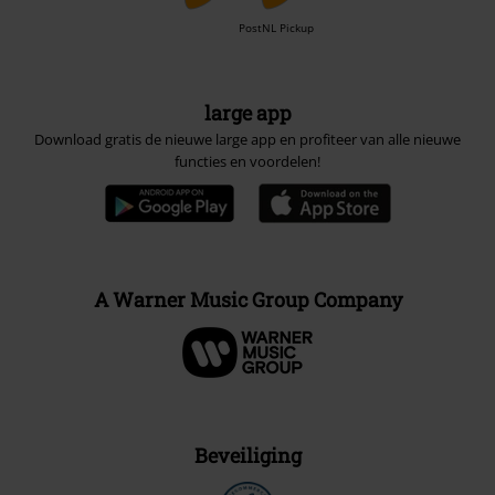
PostNL Pickup
large app
Download gratis de nieuwe large app en profiteer van alle nieuwe
functies en voordelen!
A Warner Music Group Company
Beveiliging