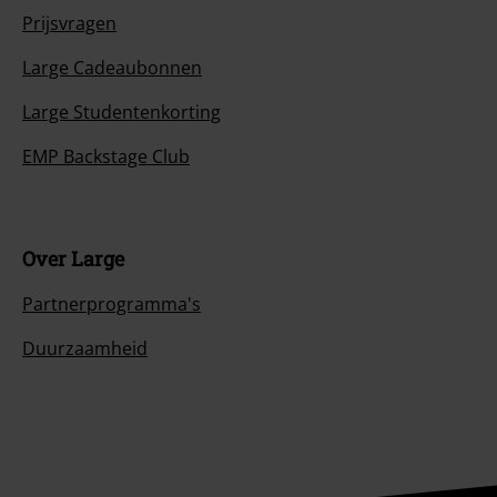
Prijsvragen
Large Cadeaubonnen
Large Studentenkorting
EMP Backstage Club
Over Large
Partnerprogramma's
Duurzaamheid