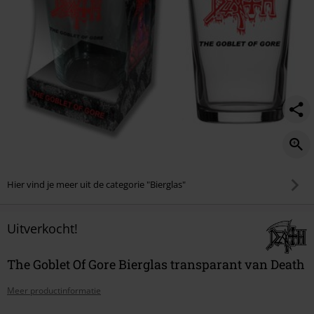
Hier vind je meer uit de categorie "Bierglas"
Uitverkocht!
The Goblet Of Gore Bierglas transparant van Death
Meer productinformatie