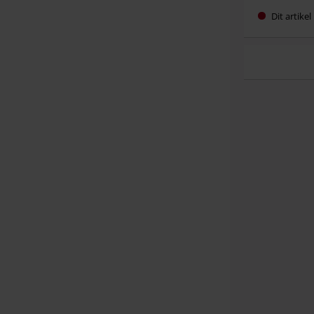
Dit artike