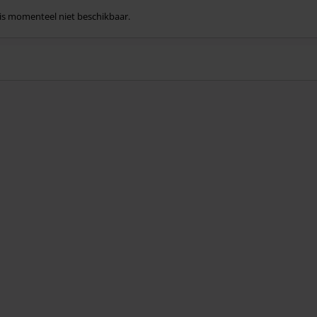
l is momenteel niet beschikbaar.