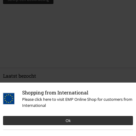
Laatst bezocht
Shopping from International
Please click here to visit EMP Online Shop for customers from
International
Ok