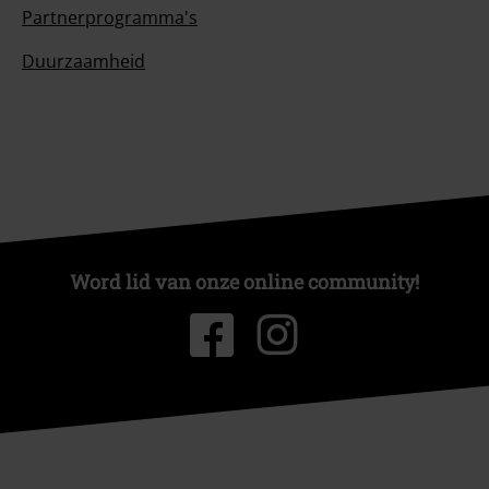
Partnerprogramma's
Duurzaamheid
Word lid van onze online community!