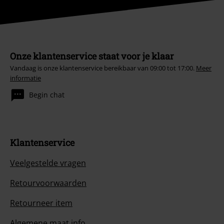
Onze klantenservice staat voor je klaar
Vandaag is onze klantenservice bereikbaar van 09:00 tot 17:00.
Meer
informatie
Begin chat
Klantenservice
Veelgestelde vragen
Retourvoorwaarden
Retourneer item
Algemene maat info