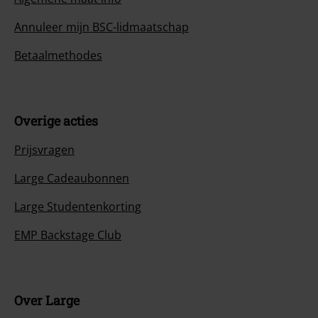
Annuleer mijn BSC-lidmaatschap
Betaalmethodes
Overige acties
Prijsvragen
Large Cadeaubonnen
Large Studentenkorting
EMP Backstage Club
Over Large