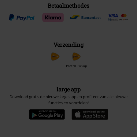
Betaalmethodes
Verzending
PostNL Pickup
large app
Download gratis de nieuwe large app en profiteer van alle nieuwe
functies en voordelen!