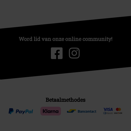
Word lid van onze online community!
Betaalmethodes