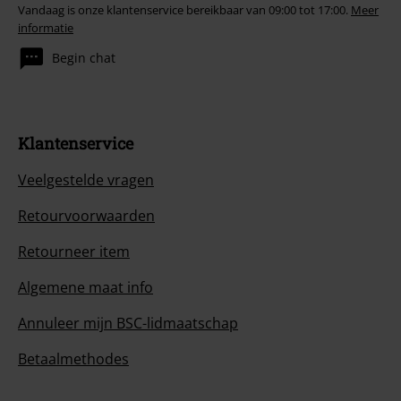
Vandaag is onze klantenservice bereikbaar van 09:00 tot 17:00.
Meer
informatie
Begin chat
Klantenservice
Veelgestelde vragen
Retourvoorwaarden
Retourneer item
Algemene maat info
Annuleer mijn BSC-lidmaatschap
Betaalmethodes