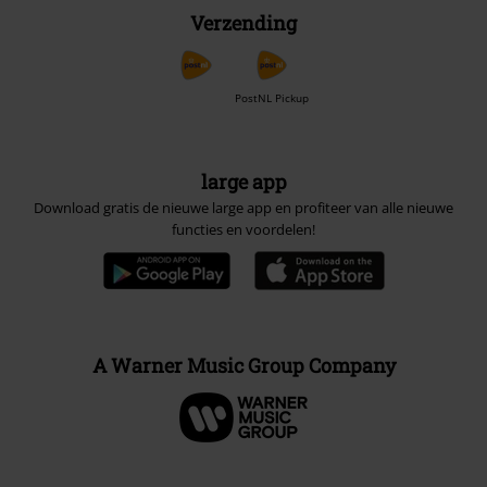
Verzending
PostNL Pickup
large app
Download gratis de nieuwe large app en profiteer van alle nieuwe
functies en voordelen!
A Warner Music Group Company