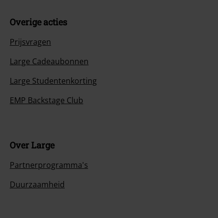
Overige acties
Prijsvragen
Large Cadeaubonnen
Large Studentenkorting
EMP Backstage Club
Over Large
Partnerprogramma's
Duurzaamheid