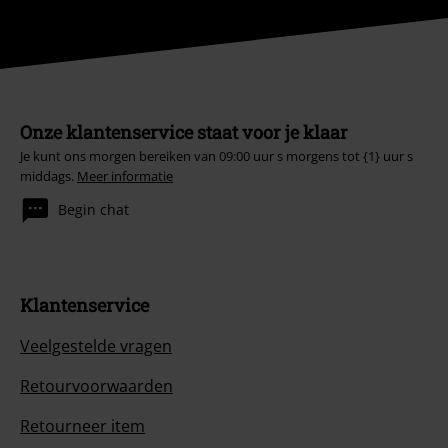
Onze klantenservice staat voor je klaar
Je kunt ons morgen bereiken van 09:00 uur s morgens tot {1} uur s
middags.
Meer informatie
Begin chat
Klantenservice
Veelgestelde vragen
Retourvoorwaarden
Retourneer item