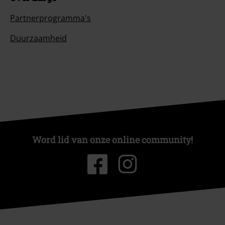
Partnerprogramma's
Duurzaamheid
Word lid van onze online community!