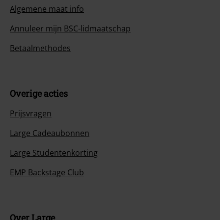
Algemene maat info
Annuleer mijn BSC-lidmaatschap
Betaalmethodes
Overige acties
Prijsvragen
Large Cadeaubonnen
Large Studentenkorting
EMP Backstage Club
Over Large