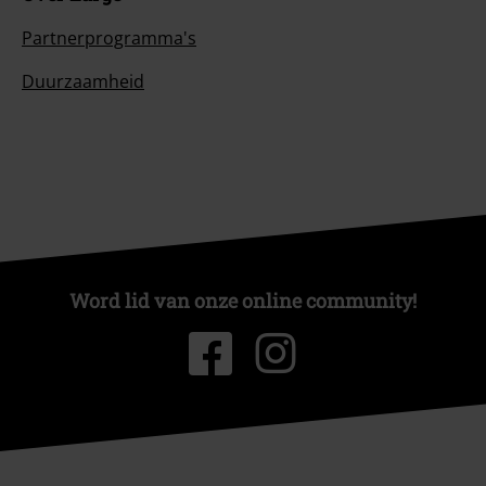
Partnerprogramma's
Duurzaamheid
Word lid van onze online community!