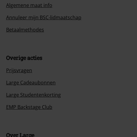
Algemene maat info
Annuleer mijn BSC-lidmaatschap
Betaalmethodes
Overige acties
Prijsvragen
Large Cadeaubonnen
Large Studentenkorting
EMP Backstage Club
Over Large