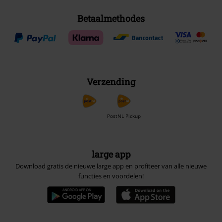
Betaalmethodes
Verzending
PostNL Pickup
large app
Download gratis de nieuwe large app en profiteer van alle nieuwe
functies en voordelen!