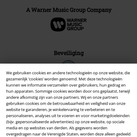
A Warner Music Group Company
Beveiliging
We gebruiken cookies en andere technologieën op onze website, die
gezamenlijk ‘cookies’ worden genoemd. Met deze technologieën
kunnen we informatie verzamelen over gebruikers, hun gedrag en
hun apparaten. Sommige cookies worden door ons geplaatst, terwijl
andere afkomstig zijn van onze partners. Wij en onze partners
gebruiken cookies om de betrouwbaarheid en veiligheid van onze
website te garanderen, je winkelervaring te verbeteren en te
personaliseren, analyses uit te voeren en voor marketingdoeleinden
(bijv. gepersonaliseerde advertenties) op onze website, op sociale
media en op websites van derden. Als gegevens worden
overgedragen naar de Verenigde Staten, worden deze alleen gedeeld