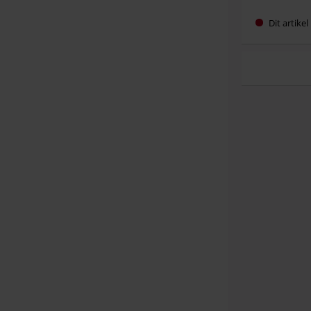
Dit artike