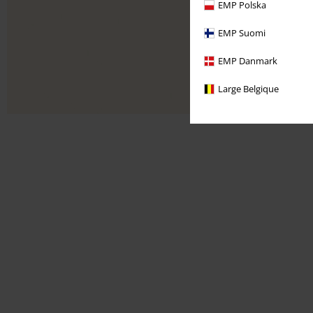
EMP Polska
EMP Suomi
EMP Danmark
Large Belgique