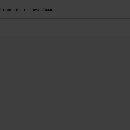
l is momenteel niet beschikbaar.