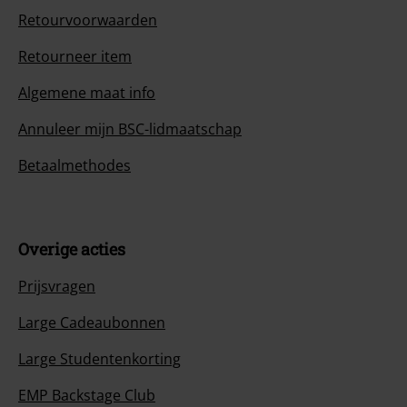
Retourvoorwaarden
Retourneer item
Algemene maat info
Annuleer mijn BSC-lidmaatschap
Betaalmethodes
Overige acties
Prijsvragen
Large Cadeaubonnen
Large Studentenkorting
EMP Backstage Club