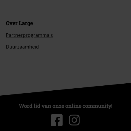
Over Large
Partnerprogramma's
Duurzaamheid
Word lid van onze online community!