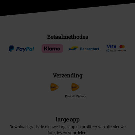
Betaalmethodes
Verzending
PostNL Pickup
large app
Download gratis de nieuwe large app en profiteer van alle nieuwe
functies en voordelen!