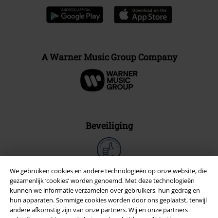
A Warner Music Group Company
Beveiliging
We gebruiken cookies en andere technologieën op onze website, die
gezamenlijk ‘cookies’ worden genoemd. Met deze technologieën
kunnen we informatie verzamelen over gebruikers, hun gedrag en
hun apparaten. Sommige cookies worden door ons geplaatst, terwijl
andere afkomstig zijn van onze partners. Wij en onze partners