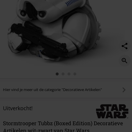
Hier vind je meer uit de categorie "Decoratieve Artikelen"
Uitverkocht!
Stormtrooper Tubbz (Boxed Edition) Decoratieve
Artikelen wit-zwart van Star Wars