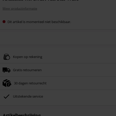
Meer productinformatie
Dit artikel is momenteel niet beschikbaar.
Kopen op rekening
Gratis retourneren
30 dagen retourrecht
Uitstekende service
Artikelbeschrijving