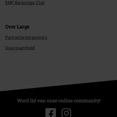
EMP Backstage Club
Over Large
Partnerprogramma's
Duurzaamheid
Word lid van onze online community!