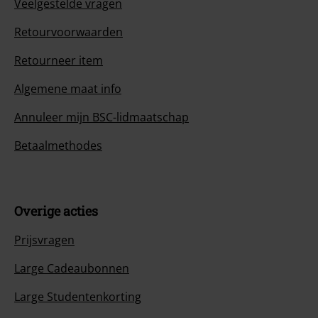
Veelgestelde vragen
Retourvoorwaarden
Retourneer item
Algemene maat info
Annuleer mijn BSC-lidmaatschap
Betaalmethodes
Overige acties
Prijsvragen
Large Cadeaubonnen
Large Studentenkorting