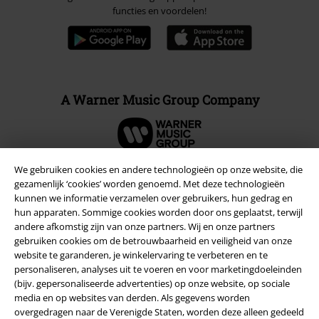
functies en voordelen!
A Warner Music Group Company
We gebruiken cookies en andere technologieën op onze website, die
gezamenlijk ‘cookies’ worden genoemd. Met deze technologieën
Beveiliging
kunnen we informatie verzamelen over gebruikers, hun gedrag en
hun apparaten. Sommige cookies worden door ons geplaatst, terwijl
andere afkomstig zijn van onze partners. Wij en onze partners
gebruiken cookies om de betrouwbaarheid en veiligheid van onze
website te garanderen, je winkelervaring te verbeteren en te
personaliseren, analyses uit te voeren en voor marketingdoeleinden
(bijv. gepersonaliseerde advertenties) op onze website, op sociale
media en op websites van derden. Als gegevens worden
overgedragen naar de Verenigde Staten, worden deze alleen gedeeld