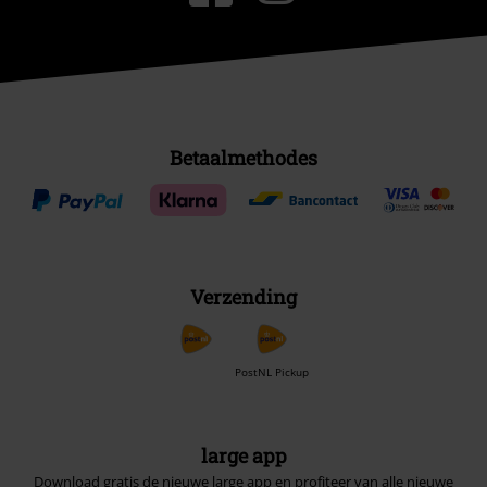
Betaalmethodes
Verzending
PostNL Pickup
large app
Download gratis de nieuwe large app en profiteer van alle nieuwe