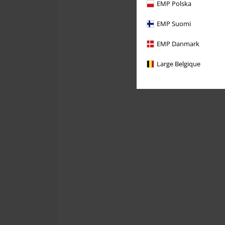
EMP Polska
EMP Suomi
EMP Danmark
Large Belgique