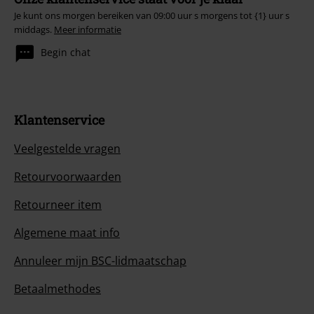
Je kunt ons morgen bereiken van 09:00 uur s morgens tot {1} uur s
middags.
Meer informatie
Begin chat
Klantenservice
Veelgestelde vragen
Retourvoorwaarden
Retourneer item
Algemene maat info
Annuleer mijn BSC-lidmaatschap
Betaalmethodes