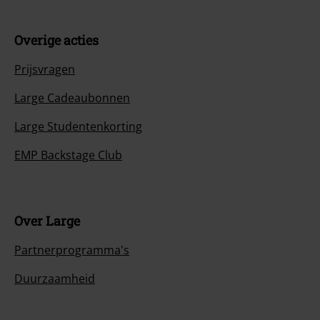
Overige acties
Prijsvragen
Large Cadeaubonnen
Large Studentenkorting
EMP Backstage Club
Over Large
Partnerprogramma's
Duurzaamheid