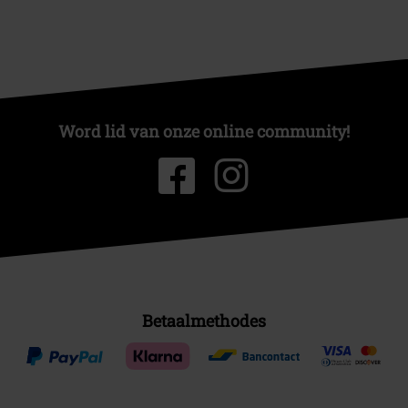
Word lid van onze online community!
Betaalmethodes