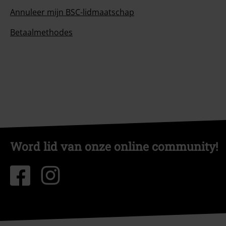
Annuleer mijn BSC-lidmaatschap
Betaalmethodes
Word lid van onze online community!