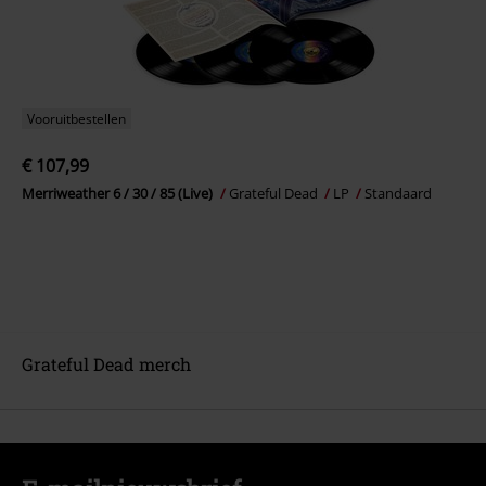
Vooruitbestellen
€ 107,99
Merriweather 6 / 30 / 85 (Live)
Grateful Dead
LP
Standaard
Grateful Dead merch