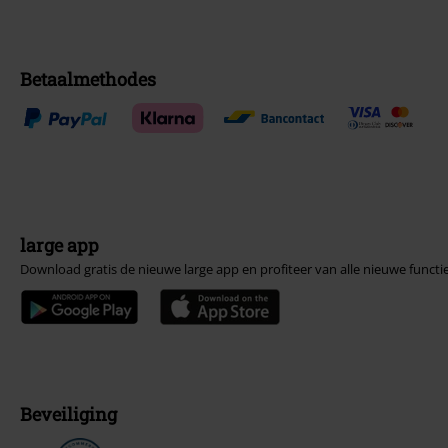
Betaalmethodes
large app
Download gratis de nieuwe large app en profiteer van alle nieuwe functi
Beveiliging