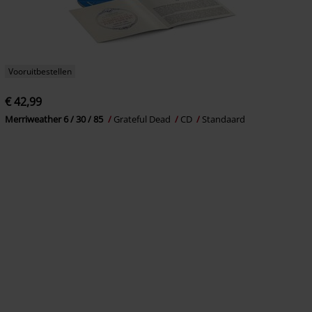
Vooruitbestellen
€ 42,99
Merriweather 6 / 30 / 85
Grateful Dead
CD
Standaard