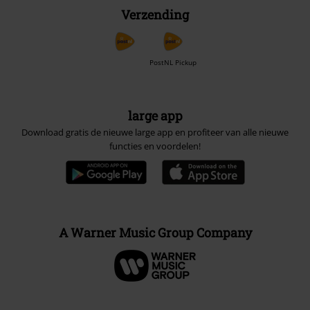
Verzending
PostNL Pickup
large app
Download gratis de nieuwe large app en profiteer van alle nieuwe
functies en voordelen!
A Warner Music Group Company