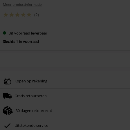
Meer productinformatie
(2)
Uit voorraad leverbaar
Slechts 1 in voorraad
Kopen op rekening
Gratis retourneren
30 dagen retourrecht
Uitstekende service