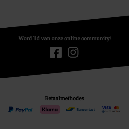
Word lid van onze online community!
Betaalmethodes