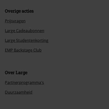
Overige acties
Prijsvragen
Large Cadeaubonnen
Large Studentenkorting
EMP Backstage Club
Over Large
Partnerprogramma's
Duurzaamheid