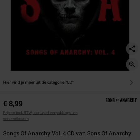
Hier vind je meer uit de categorie "CD"
€ 8,99
Prijzen incl. BTW, exclusief verpakkings- en
verzendkosten
Songs Of Anarchy Vol. 4 CD van Sons Of Anarchy