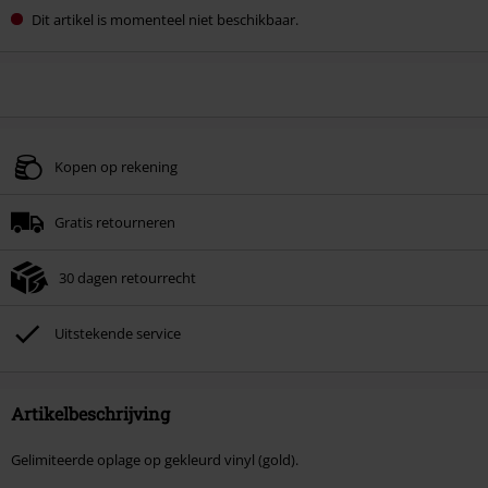
Dit artikel is momenteel niet beschikbaar.
Kopen op rekening
Gratis retourneren
30 dagen retourrecht
Uitstekende service
Artikelbeschrijving
Gelimiteerde oplage op gekleurd vinyl (gold).