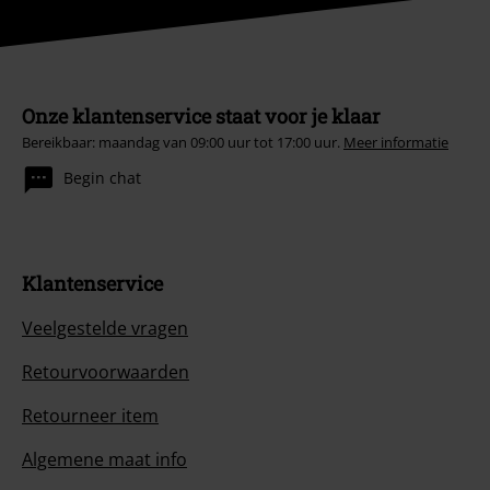
Onze klantenservice staat voor je klaar
Bereikbaar: maandag van 09:00 uur tot 17:00 uur.
Meer informatie
Begin chat
Klantenservice
Veelgestelde vragen
Retourvoorwaarden
Retourneer item
Algemene maat info