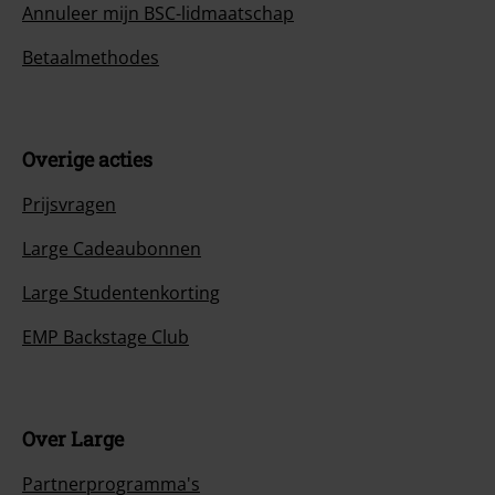
Annuleer mijn BSC-lidmaatschap
Betaalmethodes
Overige acties
Prijsvragen
Large Cadeaubonnen
Large Studentenkorting
EMP Backstage Club
Over Large
Partnerprogramma's