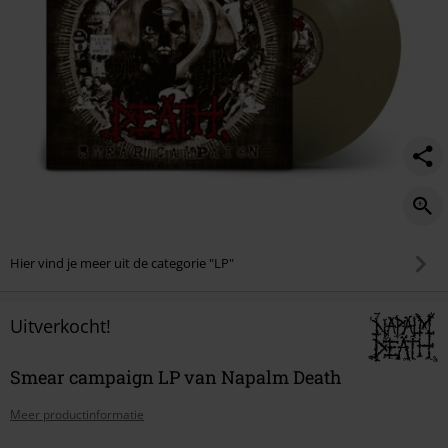
Hier vind je meer uit de categorie "LP"
Uitverkocht!
Smear campaign LP van Napalm Death
Meer productinformatie