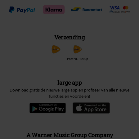
Verzending
PostNL Pickup
large app
Download gratis de nieuwe large app en profiteer van alle nieuwe
functies en voordelen!
A Warner Music Group Company