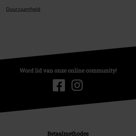
Duurzaamheid
Word lid van onze online community!
Betaalmethodes