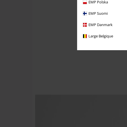
EMP Polska
EMP Suomi
EMP Danmark
Large Belgique