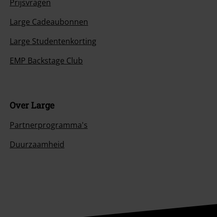
Prijsvragen
Large Cadeaubonnen
Large Studentenkorting
EMP Backstage Club
Over Large
Partnerprogramma's
Duurzaamheid