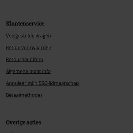
Klantenservice
Veelgestelde vragen
Retourvoorwaarden
Retourneer item
Algemene maat info
Annuleer mijn BSC-lidmaatschap
Betaalmethodes
Overige acties