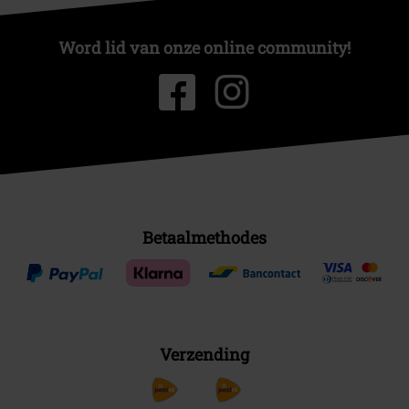
Word lid van onze online community!
Betaalmethodes
Verzending