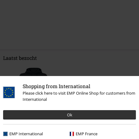
Laatst bezocht
Shopping from International
Please click here to visit EMP Online Shop for customers from
International
Ok
€ 45,99
EMP International
EMP France