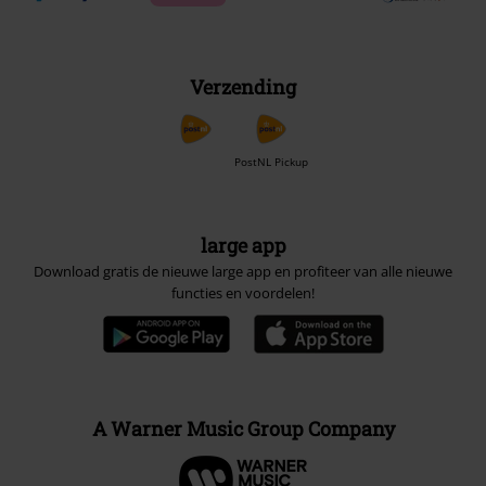
Verzending
PostNL Pickup
large app
Download gratis de nieuwe large app en profiteer van alle nieuwe
functies en voordelen!
A Warner Music Group Company