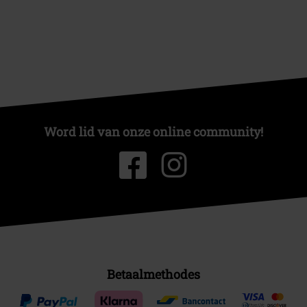
Word lid van onze online community!
Betaalmethodes