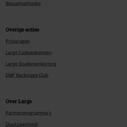
Betaalmethodes
Overige acties
Prijsvragen
Large Cadeaubonnen
Large Studentenkorting
EMP Backstage Club
Over Large
Partnerprogramma's
Duurzaamheid