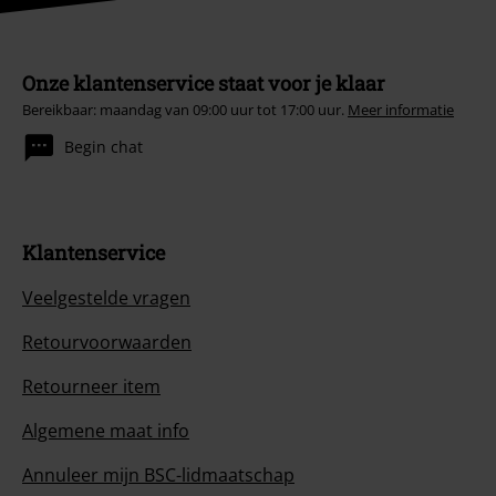
Onze klantenservice staat voor je klaar
Bereikbaar: maandag van 09:00 uur tot 17:00 uur.
Meer informatie
Begin chat
Klantenservice
Veelgestelde vragen
Retourvoorwaarden
Retourneer item
Algemene maat info
Annuleer mijn BSC-lidmaatschap