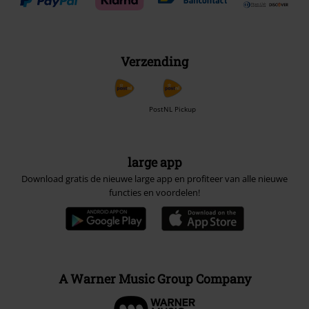
Verzending
PostNL Pickup
large app
Download gratis de nieuwe large app en profiteer van alle nieuwe
functies en voordelen!
A Warner Music Group Company