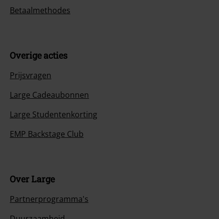
Betaalmethodes
Overige acties
Prijsvragen
Large Cadeaubonnen
Large Studentenkorting
EMP Backstage Club
Over Large
Partnerprogramma's
Duurzaamheid