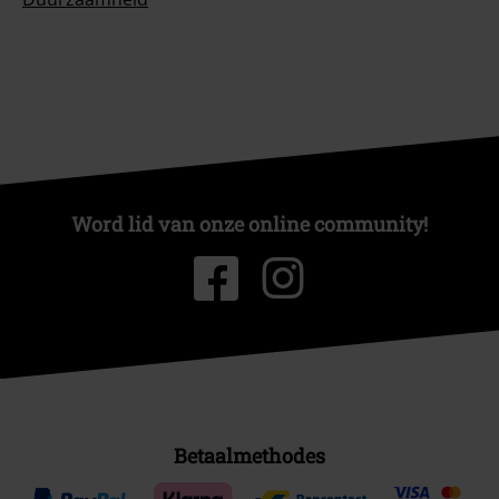
Word lid van onze online community!
Betaalmethodes