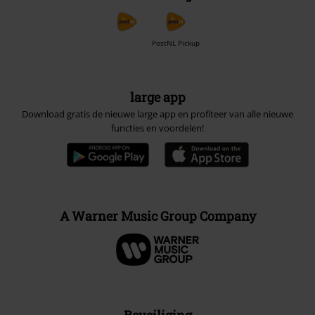
PostNL Pickup
large app
Download gratis de nieuwe large app en profiteer van alle nieuwe
functies en voordelen!
A Warner Music Group Company
Beveiliging