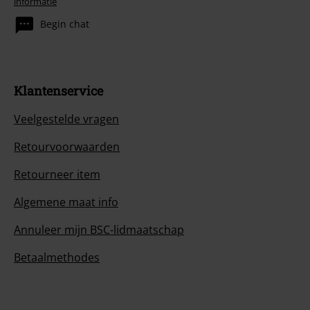
informatie
Begin chat
Klantenservice
Veelgestelde vragen
Retourvoorwaarden
Retourneer item
Algemene maat info
Annuleer mijn BSC-lidmaatschap
Betaalmethodes