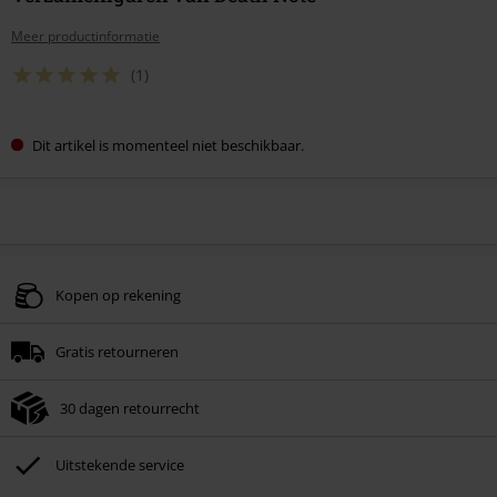
Meer productinformatie
(1)
Dit artikel is momenteel niet beschikbaar.
Kopen op rekening
Gratis retourneren
30 dagen retourrecht
Uitstekende service