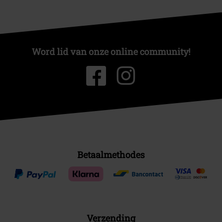
Word lid van onze online community!
Betaalmethodes
Verzending