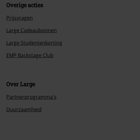
Overige acties
Prijsvragen
Large Cadeaubonnen
Large Studentenkorting
EMP Backstage Club
Over Large
Partnerprogramma's
Duurzaamheid