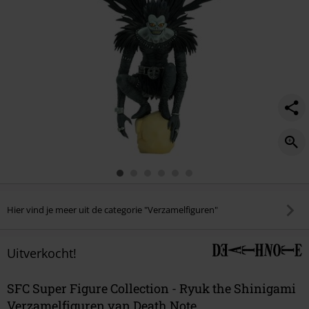
Hier vind je meer uit de categorie "Verzamelfiguren"
Uitverkocht!
SFC Super Figure Collection - Ryuk the Shinigami
Verzamelfiguren van Death Note