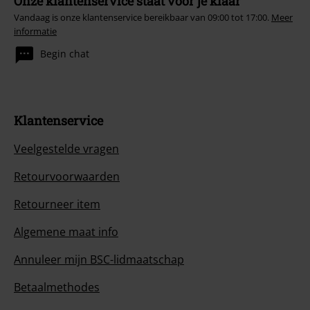
Onze klantenservice staat voor je klaar
Vandaag is onze klantenservice bereikbaar van 09:00 tot 17:00.
Meer
informatie
Begin chat
Klantenservice
Veelgestelde vragen
Retourvoorwaarden
Retourneer item
Algemene maat info
Annuleer mijn BSC-lidmaatschap
Betaalmethodes