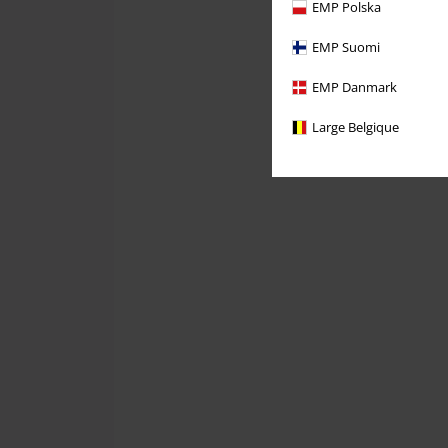
EMP Polska
EMP Suomi
EMP Danmark
Large Belgique