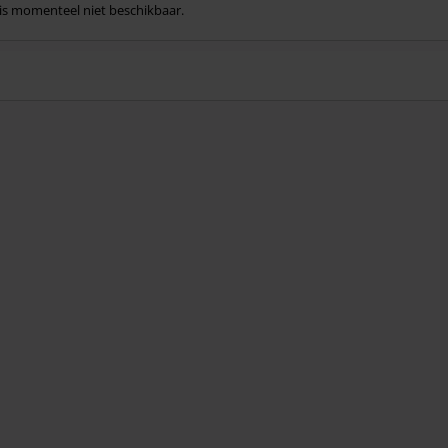
l is momenteel niet beschikbaar.