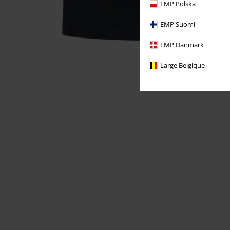
EMP Polska
EMP Suomi
EMP Danmark
Large Belgique