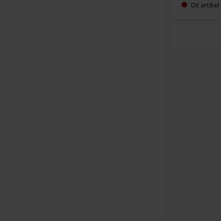
Dit artike