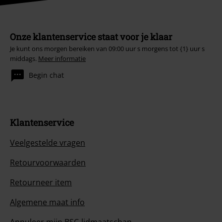
Onze klantenservice staat voor je klaar
Je kunt ons morgen bereiken van 09:00 uur s morgens tot {1} uur s
middags.
Meer informatie
Begin chat
Klantenservice
Veelgestelde vragen
Retourvoorwaarden
Retourneer item
Algemene maat info