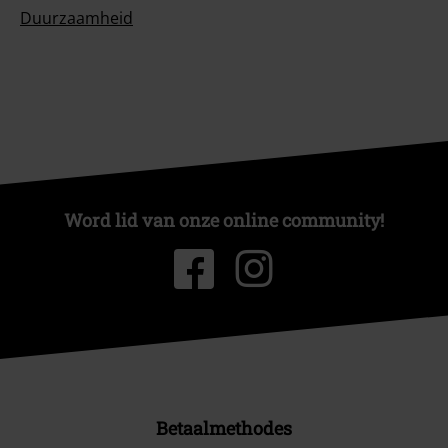
Duurzaamheid
Word lid van onze online community!
Betaalmethodes