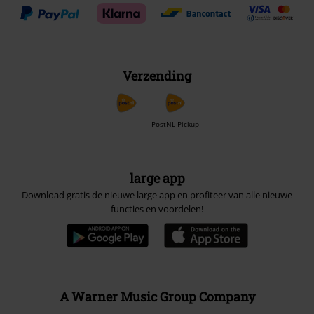
Verzending
PostNL Pickup
large app
Download gratis de nieuwe large app en profiteer van alle nieuwe
functies en voordelen!
A Warner Music Group Company