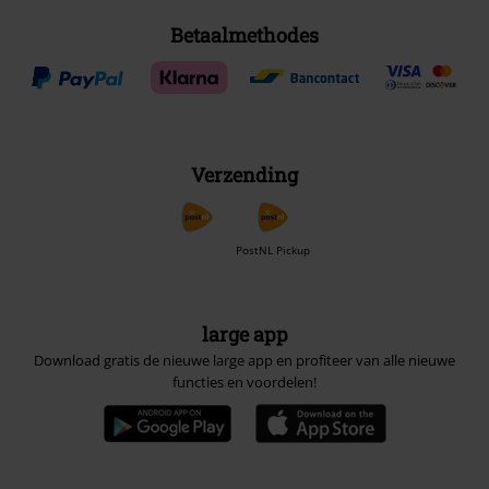
Betaalmethodes
Verzending
PostNL Pickup
large app
Download gratis de nieuwe large app en profiteer van alle nieuwe
functies en voordelen!