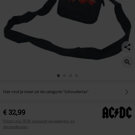
Hier vind je meer uit de categorie "Schoudertas"
€ 32,99
Prijzen incl. BTW, exclusief verpakkings- en
verzendkosten