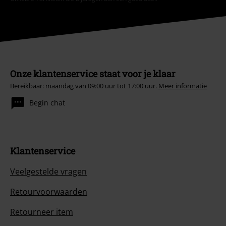
Onze klantenservice staat voor je klaar
Bereikbaar: maandag van 09:00 uur tot 17:00 uur.
Meer informatie
Begin chat
Klantenservice
Veelgestelde vragen
Retourvoorwaarden
Retourneer item