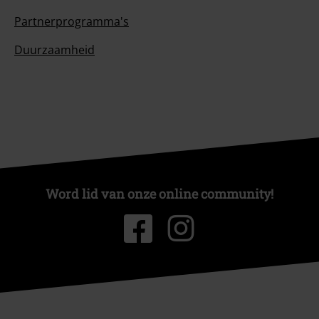
Partnerprogramma's
Duurzaamheid
Word lid van onze online community!