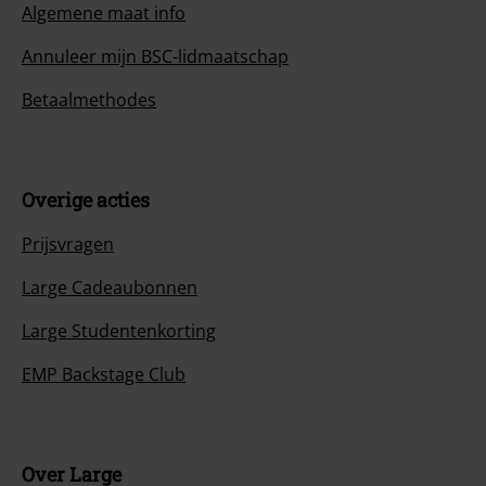
Algemene maat info
Annuleer mijn BSC-lidmaatschap
Betaalmethodes
Overige acties
Prijsvragen
Large Cadeaubonnen
Large Studentenkorting
EMP Backstage Club
Over Large