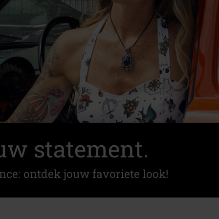
uw statement.
nce: ontdek jouw favoriete look!