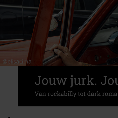
Jouw jurk. Jo
Van rockabilly tot dark roma