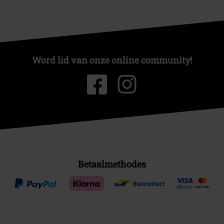
Word lid van onze online community!
Betaalmethodes