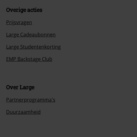
Overige acties
Prijsvragen
Large Cadeaubonnen
Large Studentenkorting
EMP Backstage Club
Over Large
Partnerprogramma's
Duurzaamheid