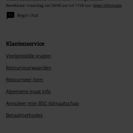
Bereikbaar: maandag van 09:00 uur tot 17:00 uur.
Meer informatie
Begin chat
Klantenservice
Veelgestelde vragen
Retourvoorwaarden
Retourneer item
Algemene maat info
Annuleer mijn BSC-lidmaatschap
Betaalmethodes