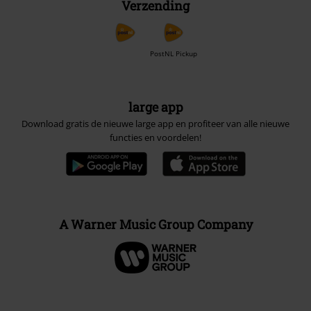
Verzending
PostNL Pickup
large app
Download gratis de nieuwe large app en profiteer van alle nieuwe
functies en voordelen!
A Warner Music Group Company