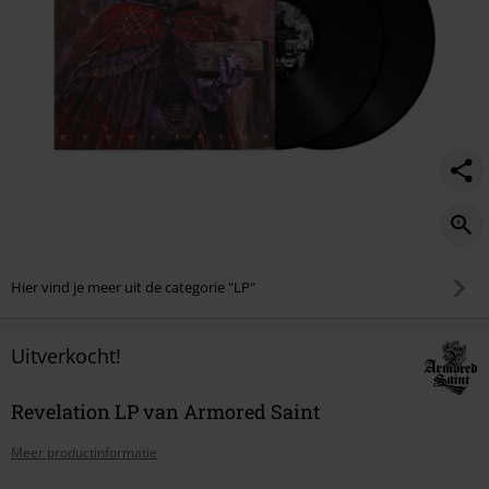
Hier vind je meer uit de categorie "LP"
Uitverkocht!
Revelation LP van Armored Saint
Meer productinformatie