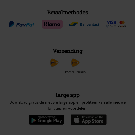
Betaalmethodes
Verzending
PostNL Pickup
large app
Download gratis de nieuwe large app en profiteer van alle nieuwe
functies en voordelen!