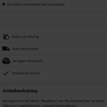
Dit artikel is momenteel niet beschikbaar.
Kopen op rekening
Gratis retourneren
30 dagen retourrecht
Uitstekende service
Artikelbeschrijving
Heruitgave van het album "Revelation" van The Armored Saint op zwart
180g vinyl in gatefold-hoes - inclusief downloadkaart.