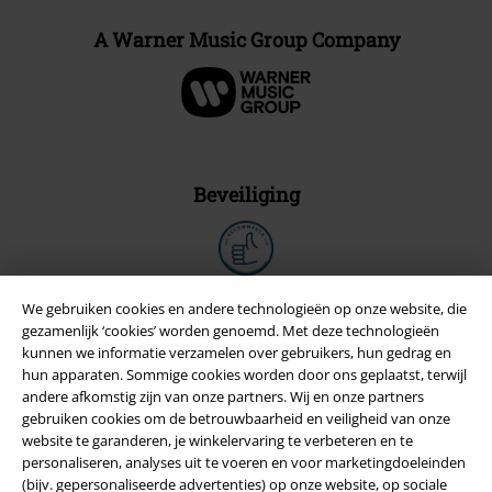
A Warner Music Group Company
Beveiliging
We gebruiken cookies en andere technologieën op onze website, die
gezamenlijk ‘cookies’ worden genoemd. Met deze technologieën
kunnen we informatie verzamelen over gebruikers, hun gedrag en
hun apparaten. Sommige cookies worden door ons geplaatst, terwijl
andere afkomstig zijn van onze partners. Wij en onze partners
gebruiken cookies om de betrouwbaarheid en veiligheid van onze
website te garanderen, je winkelervaring te verbeteren en te
personaliseren, analyses uit te voeren en voor marketingdoeleinden
(bijv. gepersonaliseerde advertenties) op onze website, op sociale