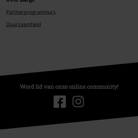
Partnerprogramma's
Duurzaamheid
Word lid van onze online community!