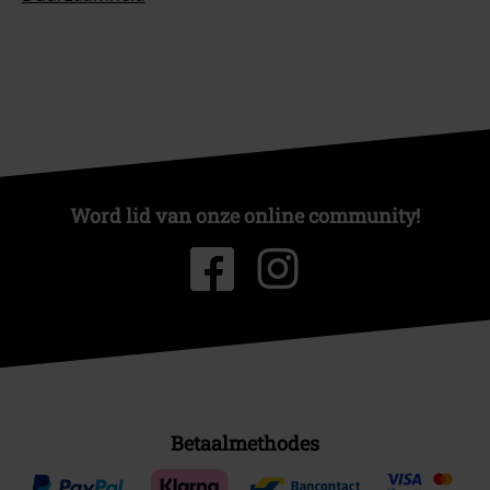
Word lid van onze online community!
Betaalmethodes