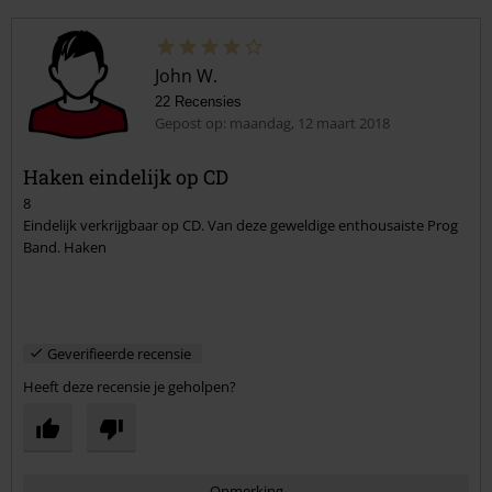
John W.
22 Recensies
Gepost op: maandag, 12 maart 2018
Haken eindelijk op CD
8
Eindelijk verkrijgbaar op CD. Van deze geweldige enthousaiste Prog
Band. Haken
Geverifieerde recensie
Heeft deze recensie je geholpen?
Opmerking