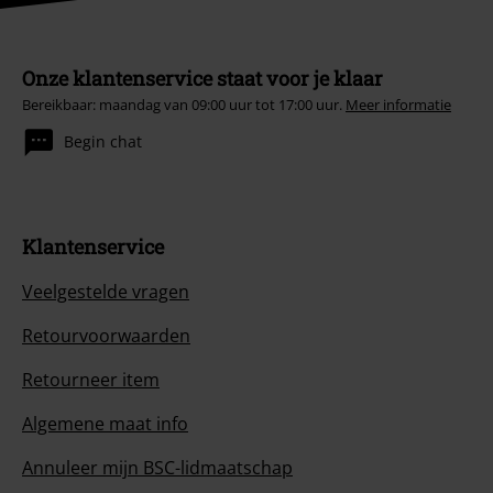
Onze klantenservice staat voor je klaar
Bereikbaar: maandag van 09:00 uur tot 17:00 uur.
Meer informatie
Begin chat
Klantenservice
Veelgestelde vragen
Retourvoorwaarden
Retourneer item
Algemene maat info
Annuleer mijn BSC-lidmaatschap