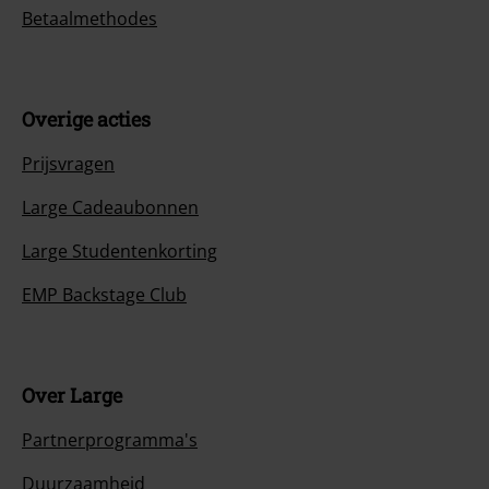
Betaalmethodes
Overige acties
Prijsvragen
Large Cadeaubonnen
Large Studentenkorting
EMP Backstage Club
Over Large
Partnerprogramma's
Duurzaamheid