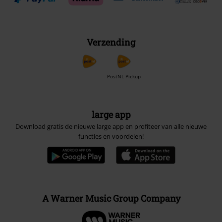
Verzending
PostNL Pickup
large app
Download gratis de nieuwe large app en profiteer van alle nieuwe
functies en voordelen!
A Warner Music Group Company