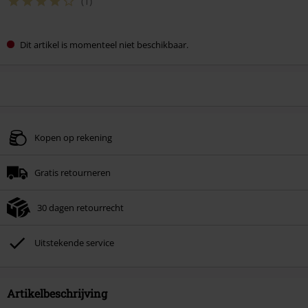
(1)
Dit artikel is momenteel niet beschikbaar.
Kopen op rekening
Gratis retourneren
30 dagen retourrecht
Uitstekende service
Artikelbeschrijving