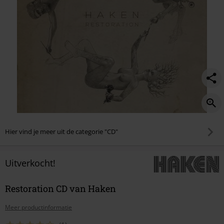
Hier vind je meer uit de categorie "CD"
Uitverkocht!
Restoration CD van Haken
Meer productinformatie