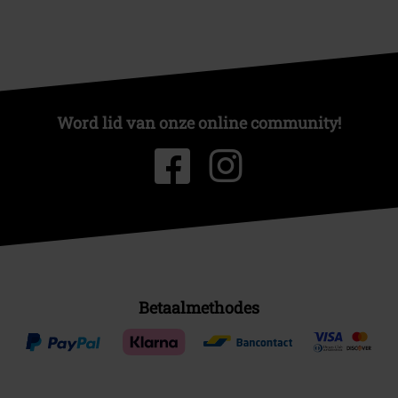
Word lid van onze online community!
Betaalmethodes