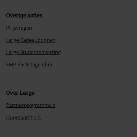
Overige acties
Prijsvragen
Large Cadeaubonnen
Large Studentenkorting
EMP Backstage Club
Over Large
Partnerprogramma's
Duurzaamheid