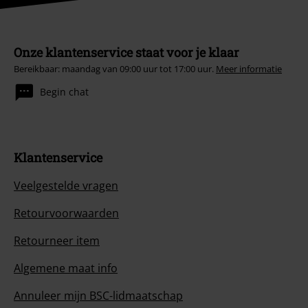
Onze klantenservice staat voor je klaar
Bereikbaar: maandag van 09:00 uur tot 17:00 uur.
Meer informatie
Begin chat
Klantenservice
Veelgestelde vragen
Retourvoorwaarden
Retourneer item
Algemene maat info
Annuleer mijn BSC-lidmaatschap