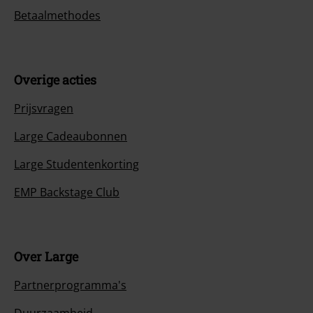
Betaalmethodes
Overige acties
Prijsvragen
Large Cadeaubonnen
Large Studentenkorting
EMP Backstage Club
Over Large
Partnerprogramma's