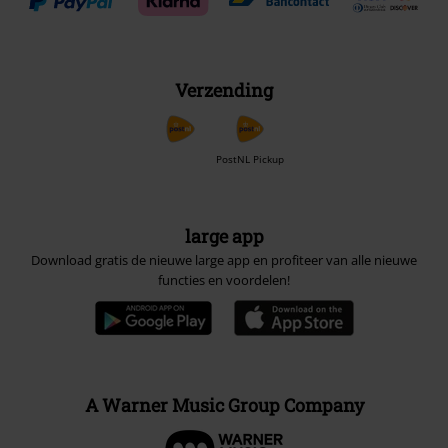
Verzending
PostNL Pickup
large app
Download gratis de nieuwe large app en profiteer van alle nieuwe
functies en voordelen!
A Warner Music Group Company