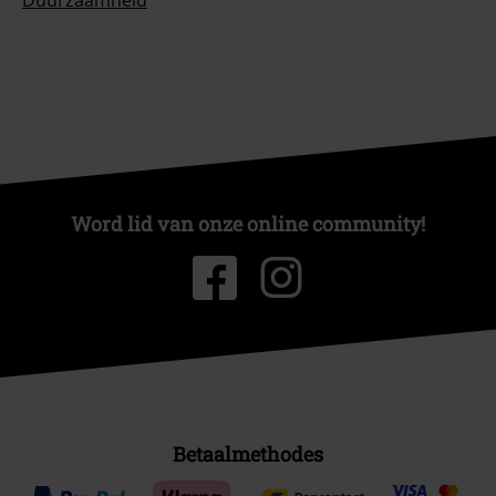
Duurzaamheid
Word lid van onze online community!
Betaalmethodes