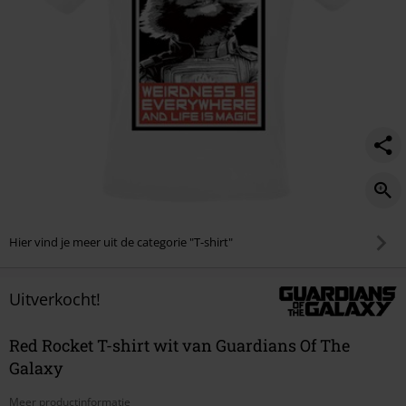
Hier vind je meer uit de categorie "T-shirt"
Uitverkocht!
Red Rocket T-shirt wit van Guardians Of The
Galaxy
Meer productinformatie