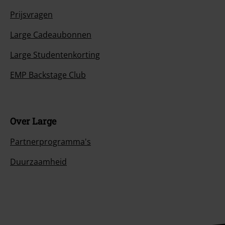
Prijsvragen
Large Cadeaubonnen
Large Studentenkorting
EMP Backstage Club
Over Large
Partnerprogramma's
Duurzaamheid