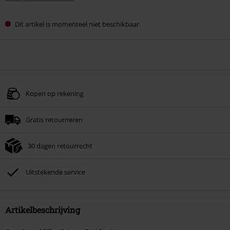
Dit artikel is momenteel niet beschikbaar.
Kopen op rekening
Gratis retourneren
30 dagen retourrecht
Uitstekende service
Artikelbeschrijving