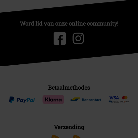
Word lid van onze online community!
Betaalmethodes
Verzending