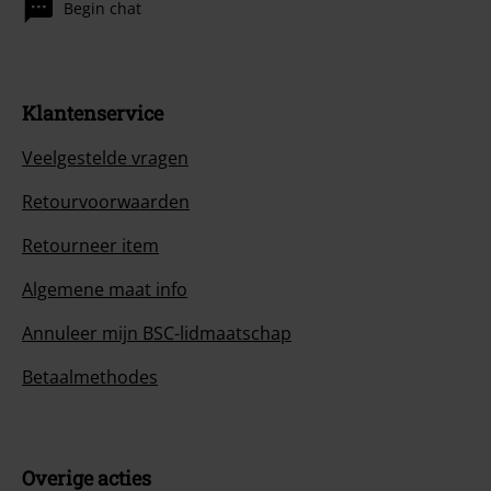
Begin chat
Klantenservice
Veelgestelde vragen
Retourvoorwaarden
Retourneer item
Algemene maat info
Annuleer mijn BSC-lidmaatschap
Betaalmethodes
Overige acties