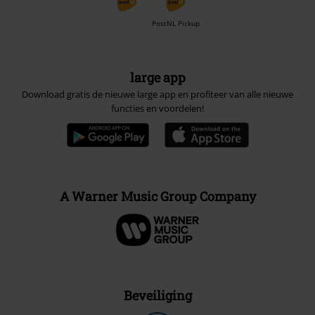
PostNL Pickup
large app
Download gratis de nieuwe large app en profiteer van alle nieuwe
functies en voordelen!
A Warner Music Group Company
Beveiliging