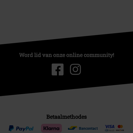
Word lid van onze online community!
Betaalmethodes