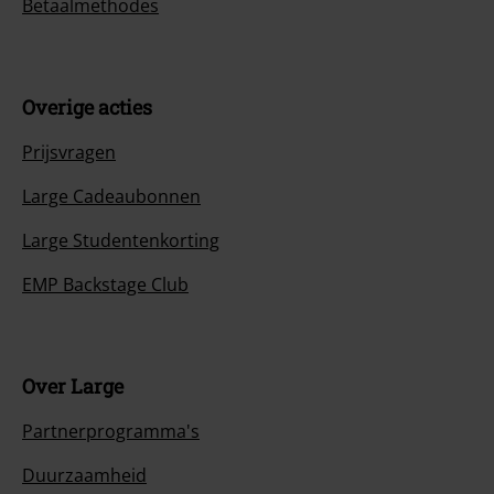
Betaalmethodes
Overige acties
Prijsvragen
Large Cadeaubonnen
Large Studentenkorting
EMP Backstage Club
Over Large
Partnerprogramma's
Duurzaamheid