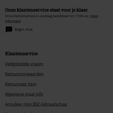
Onze klantenservice staat voor je klaar
Onze klantenservice is vandaag bereikbaar tot 17:00 uur.
Meer
informatie
Begin chat
Klantenservice
Veelgestelde vragen
Retourvoorwaarden
Retourneer item
Algemene maat info
Annuleer mijn BSC-lidmaatschap