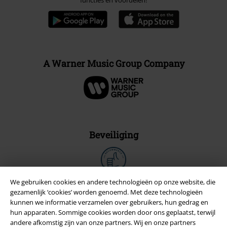
A Warner Music Group Company
Beveiliging
We gebruiken cookies en andere technologieën op onze website, die
gezamenlijk ‘cookies’ worden genoemd. Met deze technologieën
kunnen we informatie verzamelen over gebruikers, hun gedrag en
hun apparaten. Sommige cookies worden door ons geplaatst, terwijl
andere afkomstig zijn van onze partners. Wij en onze partners