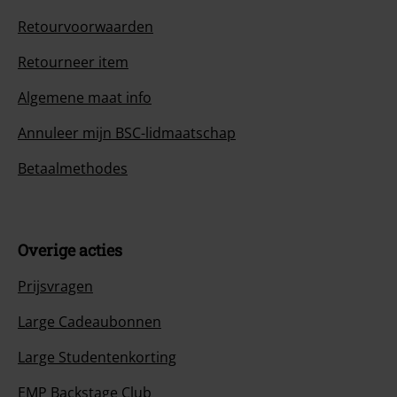
Retourvoorwaarden
Retourneer item
Algemene maat info
Annuleer mijn BSC-lidmaatschap
Betaalmethodes
Overige acties
Prijsvragen
Large Cadeaubonnen
Large Studentenkorting
EMP Backstage Club