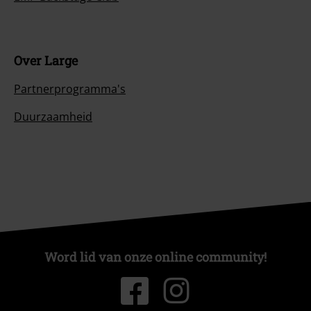
Over Large
Partnerprogramma's
Duurzaamheid
Word lid van onze online community!