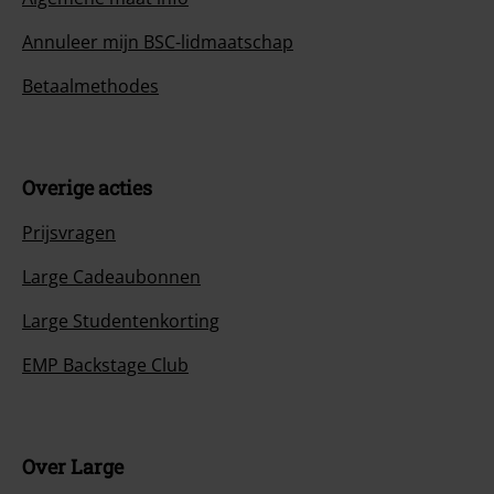
Annuleer mijn BSC-lidmaatschap
Betaalmethodes
Overige acties
Prijsvragen
Large Cadeaubonnen
Large Studentenkorting
EMP Backstage Club
Over Large