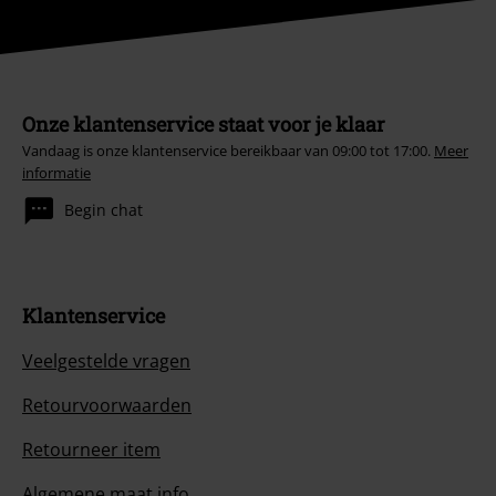
Onze klantenservice staat voor je klaar
Vandaag is onze klantenservice bereikbaar van 09:00 tot 17:00.
Meer
informatie
Begin chat
Klantenservice
Veelgestelde vragen
Retourvoorwaarden
Retourneer item
Algemene maat info