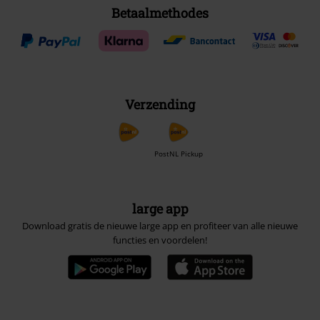
Betaalmethodes
Verzending
PostNL Pickup
large app
Download gratis de nieuwe large app en profiteer van alle nieuwe
functies en voordelen!