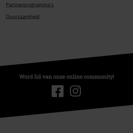
Partnerprogramma's
Duurzaamheid
Word lid van onze online community!