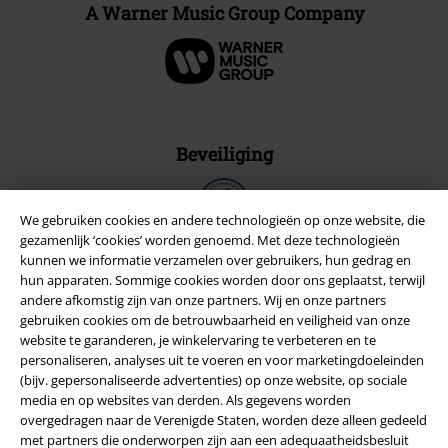
A Warner Music Group Company
Beveiliging
We gebruiken cookies en andere technologieën op onze website, die
gezamenlijk ‘cookies’ worden genoemd. Met deze technologieën
kunnen we informatie verzamelen over gebruikers, hun gedrag en
hun apparaten. Sommige cookies worden door ons geplaatst, terwijl
andere afkomstig zijn van onze partners. Wij en onze partners
gebruiken cookies om de betrouwbaarheid en veiligheid van onze
website te garanderen, je winkelervaring te verbeteren en te
personaliseren, analyses uit te voeren en voor marketingdoeleinden
(bijv. gepersonaliseerde advertenties) op onze website, op sociale
media en op websites van derden. Als gegevens worden
overgedragen naar de Verenigde Staten, worden deze alleen gedeeld
met partners die onderworpen zijn aan een adequaatheidsbesluit
Legal