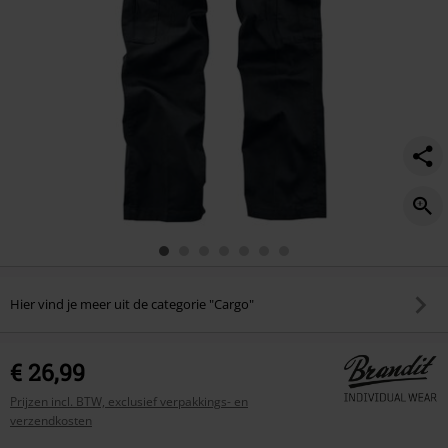
Hier vind je meer uit de categorie "Cargo"
€ 26,99
Prijzen incl. BTW, exclusief verpakkings- en
verzendkosten