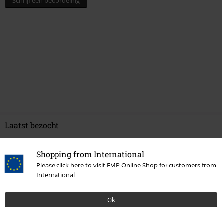
Schrijf een beoordeling
Laatst bezocht
Shopping from International
Please click here to visit EMP Online Shop for customers from
International
Ok