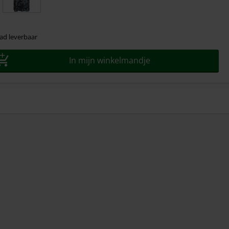
ad leverbaar
In mijn winkelmandje