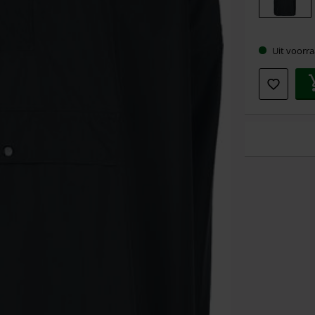
Uit voorra