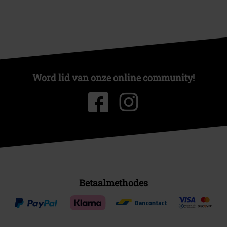
Word lid van onze online community!
Betaalmethodes