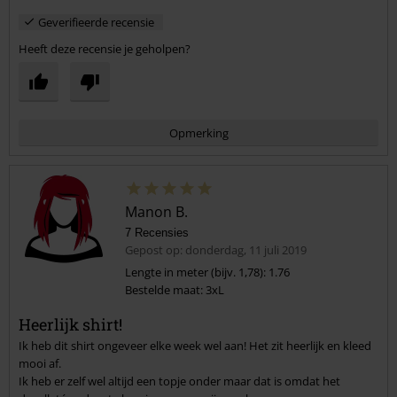
Geverifieerde recensie
Heeft deze recensie je geholpen?
Opmerking
Manon B.
7 Recensies
Gepost op: donderdag, 11 juli 2019
Lengte in meter (bijv. 1,78): 1.76
Bestelde maat: 3xL
Commentaar versturen
Heerlijk shirt!
Ik heb dit shirt ongeveer elke week wel aan! Het zit heerlijk en kleed
mooi af.
Ik heb er zelf wel altijd een topje onder maar dat is omdat het