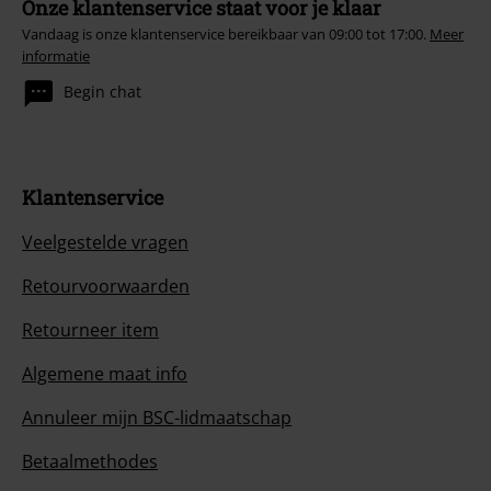
Onze klantenservice staat voor je klaar
Vandaag is onze klantenservice bereikbaar van 09:00 tot 17:00.
Meer
informatie
Begin chat
Klantenservice
Veelgestelde vragen
Retourvoorwaarden
Retourneer item
Algemene maat info
Annuleer mijn BSC-lidmaatschap
Betaalmethodes