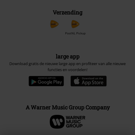
Verzending
PostNL Pickup
large app
Download gratis de nieuwe large app en profiteer van alle nieuwe
functies en voordelen!
A Warner Music Group Company