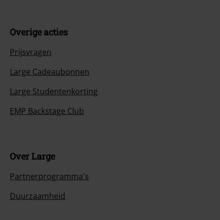
Overige acties
Prijsvragen
Large Cadeaubonnen
Large Studentenkorting
EMP Backstage Club
Over Large
Partnerprogramma's
Duurzaamheid