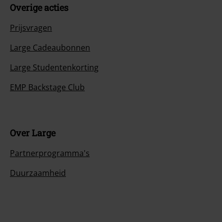
Overige acties
Prijsvragen
Large Cadeaubonnen
Large Studentenkorting
EMP Backstage Club
Over Large
Partnerprogramma's
Duurzaamheid