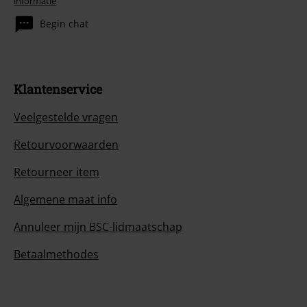
informatie
Begin chat
Klantenservice
Veelgestelde vragen
Retourvoorwaarden
Retourneer item
Algemene maat info
Annuleer mijn BSC-lidmaatschap
Betaalmethodes