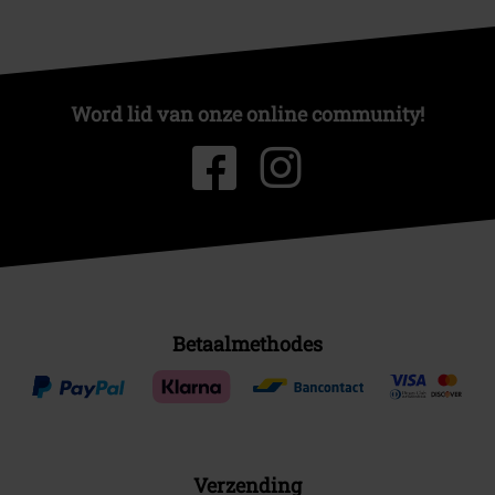
Word lid van onze online community!
Betaalmethodes
Verzending