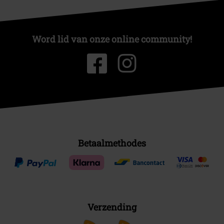
Word lid van onze online community!
Betaalmethodes
Verzending