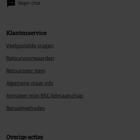
Begin chat
Klantenservice
Veelgestelde vragen
Retourvoorwaarden
Retourneer item
Algemene maat info
Annuleer mijn BSC-lidmaatschap
Betaalmethodes
Overige acties