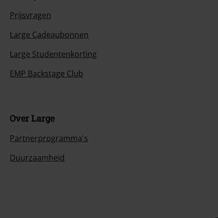
Prijsvragen
Large Cadeaubonnen
Large Studentenkorting
EMP Backstage Club
Over Large
Partnerprogramma's
Duurzaamheid