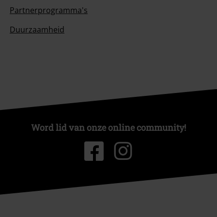
Partnerprogramma's
Duurzaamheid
Word lid van onze online community!