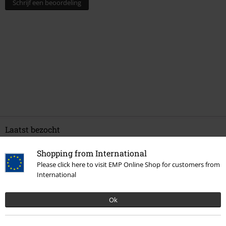
Schrijf een beoordeling
Laatst bezocht
Shopping from International
Please click here to visit EMP Online Shop for customers from
International
Ok