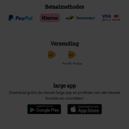
Betaalmethodes
Verzending
PostNL Pickup
large app
Download gratis de nieuwe large app en profiteer van alle nieuwe
functies en voordelen!