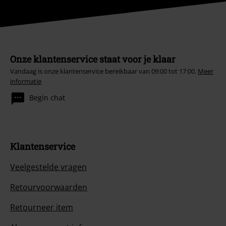
Onze klantenservice staat voor je klaar
Vandaag is onze klantenservice bereikbaar van 09:00 tot 17:00.
Meer
informatie
Begin chat
Klantenservice
Veelgestelde vragen
Retourvoorwaarden
Retourneer item