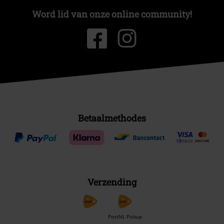
Word lid van onze online community!
Betaalmethodes
Verzending
PostNL Pickup