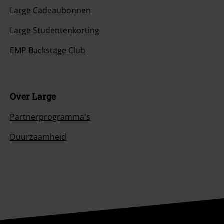
Large Cadeaubonnen
Large Studentenkorting
EMP Backstage Club
Over Large
Partnerprogramma's
Duurzaamheid