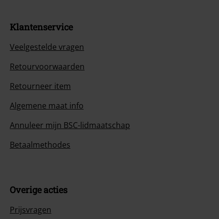
Klantenservice
Veelgestelde vragen
Retourvoorwaarden
Retourneer item
Algemene maat info
Annuleer mijn BSC-lidmaatschap
Betaalmethodes
Overige acties
Prijsvragen