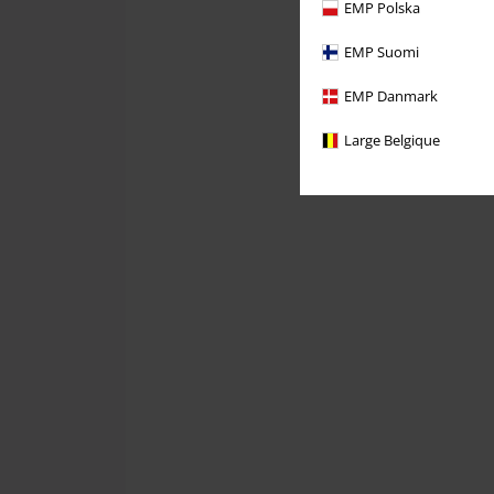
EMP Polska
EMP Suomi
EMP Danmark
Large Belgique