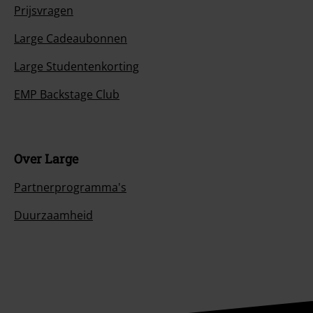
Prijsvragen
Large Cadeaubonnen
Large Studentenkorting
EMP Backstage Club
Over Large
Partnerprogramma's
Duurzaamheid