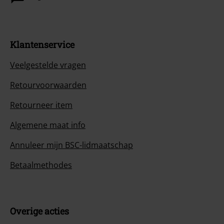
Klantenservice
Veelgestelde vragen
Retourvoorwaarden
Retourneer item
Algemene maat info
Annuleer mijn BSC-lidmaatschap
Betaalmethodes
Overige acties